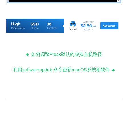
如何调整Plesk默认的虚拟主机路径
利用softwareupdate命令更新macOS系统和软件