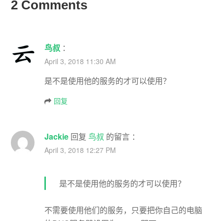
2 Comments
鸟叔
：
April 3, 2018 11:30 AM
是不是使用他的服务的才可以使用？
回复
Jackie
回复
鸟叔
的留言 ：
April 3, 2018 12:27 PM
是不是使用他的服务的才可以使用？
不需要使用他们的服务，只要把你自己的电脑