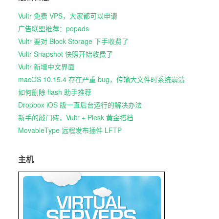
Vultr 免费 VPS，大家都可以申请
广告联盟推荐：popads
Vultr 要对 Block Storage 下手收费了
Vultr Snapshot 快照开始收费了
Vultr 新增中文界面
macOS 10.15.4 存在严重 bug，传输大文件时系统崩溃
如何删除 flash 助手推荐
Dropbox iOS 版一直后台运行的解决办法
新手的敲门砖，Vultr + Plesk 黄金搭档
MovableType 远程发布插件 LFTP
主机