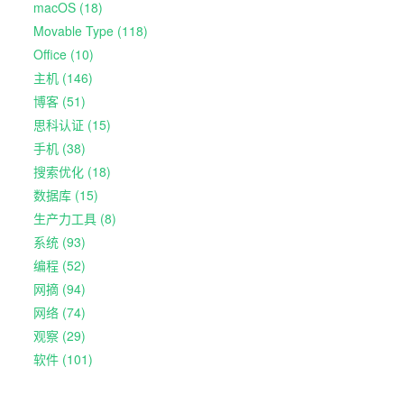
macOS (18)
Movable Type (118)
Office (10)
主机 (146)
博客 (51)
思科认证 (15)
手机 (38)
搜索优化 (18)
数据库 (15)
生产力工具 (8)
系统 (93)
编程 (52)
网摘 (94)
网络 (74)
观察 (29)
软件 (101)