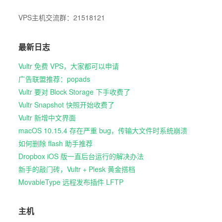
VPS主机交流群：21518121
最新日志
Vultr 免费 VPS，大家都可以申请
广告联盟推荐：popads
Vultr 要对 Block Storage 下手收费了
Vultr Snapshot 快照开始收费了
Vultr 新增中文界面
macOS 10.15.4 存在严重 bug，传输大文件时系统崩溃
如何删除 flash 助手推荐
Dropbox iOS 版一直后台运行的解决办法
新手的敲门砖，Vultr + Plesk 黄金搭档
MovableType 远程发布插件 LFTP
主机