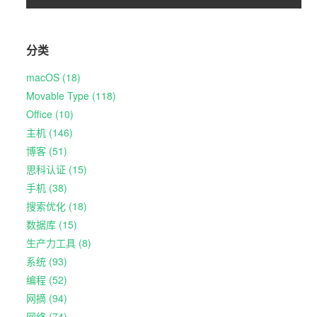
分类
macOS (18)
Movable Type (118)
Office (10)
主机 (146)
博客 (51)
思科认证 (15)
手机 (38)
搜索优化 (18)
数据库 (15)
生产力工具 (8)
系统 (93)
编程 (52)
网摘 (94)
网络 (74)