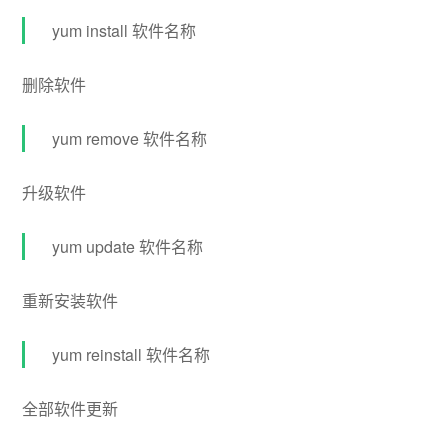
yum install 软件名称
删除软件
yum remove 软件名称
升级软件
yum update 软件名称
重新安装软件
yum reinstall 软件名称
全部软件更新