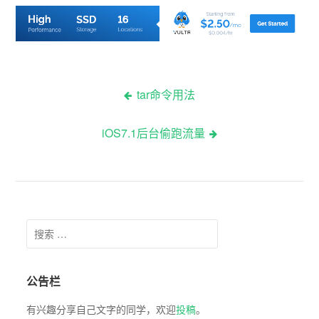
tar命令用法
iOS7.1后台偷跑流量
Search for:
公告栏
有兴趣分享自己文字的同学，欢迎
投稿
。