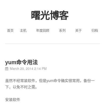
曙光博客
首页
主机
年度回顾
系列
关于
归档
yum命令用法
March 20, 2014 2:14 PM
虽然不经常装软件，但是yum命令确实很常用，备份一
下，以免不时之需。
安装软件