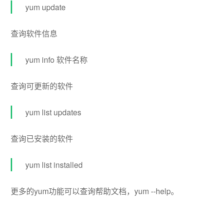
yum update
查询软件信息
yum info 软件名称
查询可更新的软件
yum list updates
查询已安装的软件
yum list installed
更多的yum功能可以查询帮助文档，yum --help。