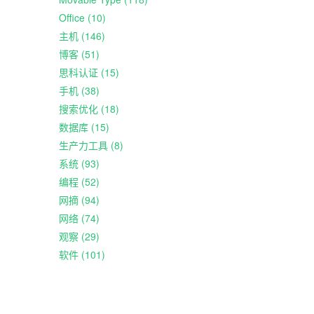
Office (10)
主机 (146)
博客 (51)
思科认证 (15)
手机 (38)
搜索优化 (18)
数据库 (15)
生产力工具 (8)
系统 (93)
编程 (52)
网摘 (94)
网络 (74)
观察 (29)
软件 (101)