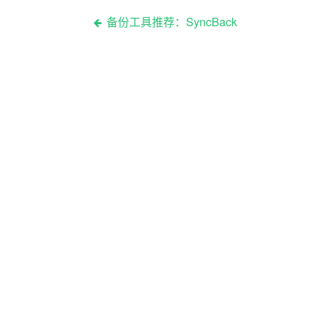
备份工具推荐：SyncBack