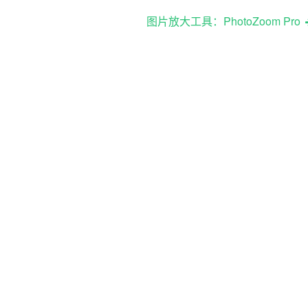
图片放大工具：PhotoZoom Pro