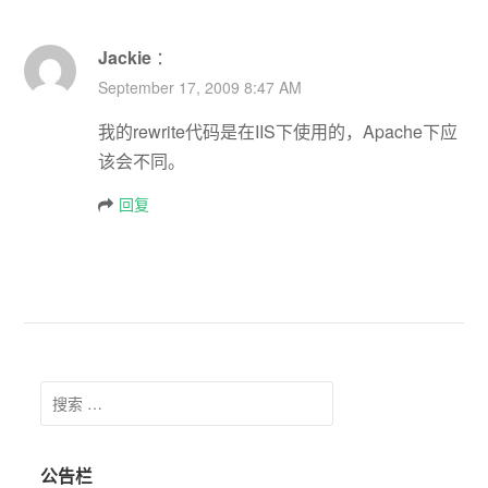
Jackie
：
September 17, 2009 8:47 AM
我的rewrite代码是在IIS下使用的，Apache下应
该会不同。
回复
Search for:
公告栏