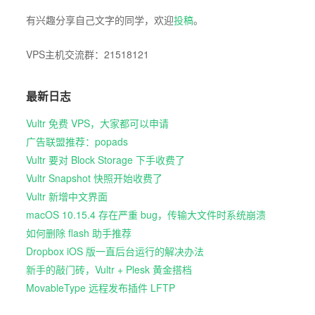
有兴趣分享自己文字的同学，欢迎
投稿
。
VPS主机交流群：21518121
最新日志
Vultr 免费 VPS，大家都可以申请
广告联盟推荐：popads
Vultr 要对 Block Storage 下手收费了
Vultr Snapshot 快照开始收费了
Vultr 新增中文界面
macOS 10.15.4 存在严重 bug，传输大文件时系统崩溃
如何删除 flash 助手推荐
Dropbox iOS 版一直后台运行的解决办法
新手的敲门砖，Vultr + Plesk 黄金搭档
MovableType 远程发布插件 LFTP