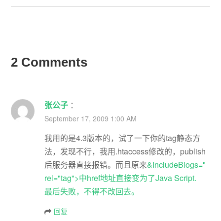
2 Comments
张公子
：
September 17, 2009 1:00 AM
我用的是4.3版本的，试了一下你的tag静态方
法，发现不行，我用.htaccess修改的，publish
后服务器直接报错。而且原来
&IncludeBlogs="
rel="tag">中href地址直接变为了Java Script.
最后失败，不得不改回去。
回复