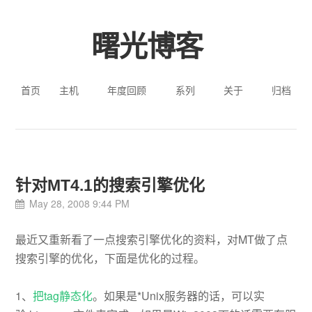
曙光博客
首页
主机
年度回顾
系列
关于
归档
针对MT4.1的搜索引擎优化
May 28, 2008 9:44 PM
最近又重新看了一点搜索引擎优化的资料，对MT做了点
搜索引擎的优化，下面是优化的过程。
1、
把tag静态化
。如果是*Unix服务器的话，可以实