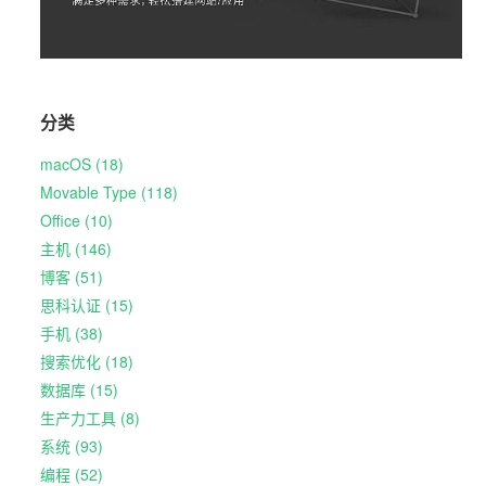
分类
macOS (18)
Movable Type (118)
Office (10)
主机 (146)
博客 (51)
思科认证 (15)
手机 (38)
搜索优化 (18)
数据库 (15)
生产力工具 (8)
系统 (93)
编程 (52)