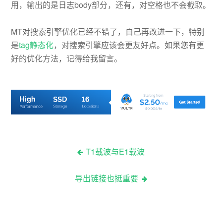
用，输出的是日志body部分，还有，对空格也不会截取。
MT对搜索引擎优化已经不错了，自己再改进一下，特别
是
tag静态化
，对搜索引擎应该会更友好点。如果您有更
好的优化方法，记得给我留言。
T1载波与E1载波
导出链接也挺重要