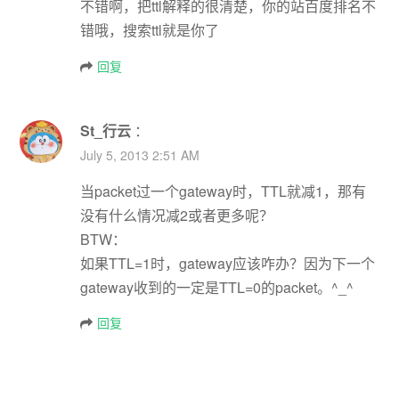
不错啊，把ttl解释的很清楚，你的站百度排名不
错哦，搜索ttl就是你了
回复
St_行云
：
July 5, 2013 2:51 AM
当packet过一个gateway时，TTL就减1，那有
没有什么情况减2或者更多呢？
BTW：
如果TTL=1时，gateway应该咋办？因为下一个
gateway收到的一定是TTL=0的packet。^_^
回复