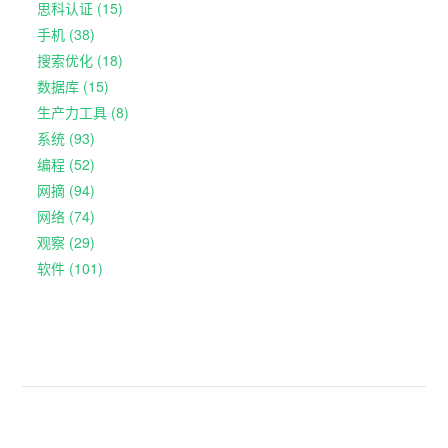
思科认证 (15)
手机 (38)
搜索优化 (18)
数据库 (15)
生产力工具 (8)
系统 (93)
编程 (52)
网摘 (94)
网络 (74)
观察 (29)
软件 (101)