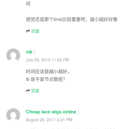
呵
感觉还是那个time比较重要吧，越小越好好像
回复
nik
：
July 28, 2010 11:02 PM
时间应该是越小越好，
ttl 是不是节点数呢？
回复
Cheap lace wigs online
：
August 26, 2011 2:21 PM