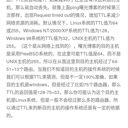
机，那么就自动丢失。就像上面ping曙光博客的时候第三
次那样，出现Request timed out的情况，增加TTL来减少
网络资源的消耗。默认情况下，Linux系统的TTL值为64
或255，Windows NT/2000/XP系统的TTL值为128，
Windows 98系统的TTL值为32，UNIX主机的TTL值为
255。（这个是从网络上找到的），曙光博客的目的主机
是采用FreeBSD系统的，在这里可能TTL值是64，而不是
UNIX主机的255，所以在从我这里到目的主机经过了64-
51=13个路由。当我们不知道目的主机的操作系统的时候
我们可以根据TTL来猜测，但是不一定100%准确，如果
目的主机是windows，但是经过了比如75个路由器，那么
TTL的返回值是128-75=53，那么你可能认为这个目的主
机是Linux系统，但是一般不会经过那么多的路由器，所
以通过TTL来判断目的主机的操作系统还是有一定的依据
的。