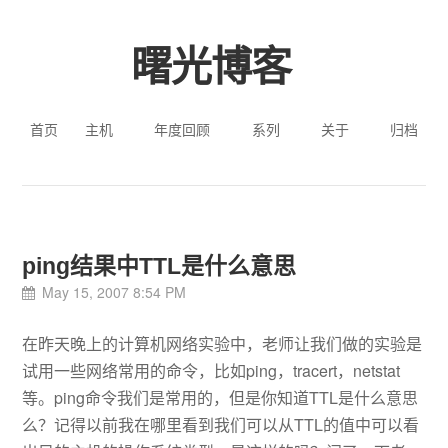
曙光博客
首页
主机
年度回顾
系列
关于
归档
ping结果中TTL是什么意思
May 15, 2007 8:54 PM
在昨天晚上的计算机网络实验中，老师让我们做的实验是
试用一些网络常用的命令，比如ping，tracert，netstat
等。ping命令我们是常用的，但是你知道TTL是什么意思
么？记得以前我在哪里看到我们可以从TTL的值中可以看