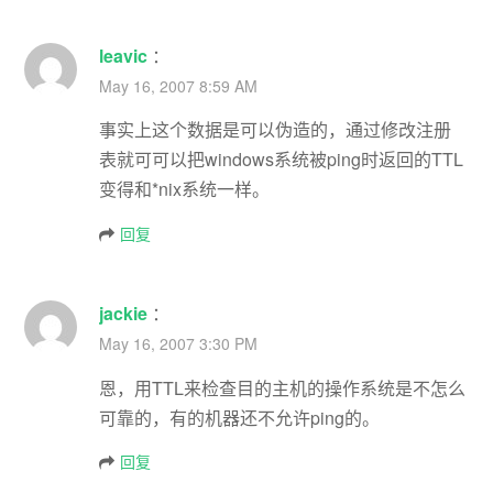
leavic
：
May 16, 2007 8:59 AM
事实上这个数据是可以伪造的，通过修改注册
表就可可以把windows系统被ping时返回的TTL
变得和*nix系统一样。
回复
jackie
：
May 16, 2007 3:30 PM
恩，用TTL来检查目的主机的操作系统是不怎么
可靠的，有的机器还不允许ping的。
回复