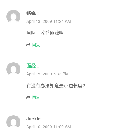
络绎
：
April 13, 2009 11:24 AM
呵呵，收益匪浅啊！
回复
面经
：
April 15, 2009 5:33 PM
有没有办法知道最小包长度?
回复
Jackie
：
April 16, 2009 11:02 AM