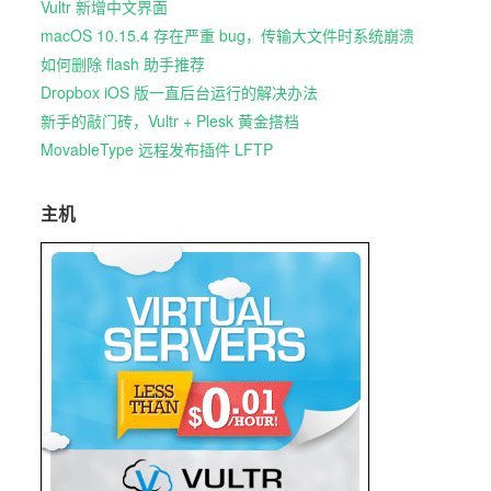
Vultr 新增中文界面
macOS 10.15.4 存在严重 bug，传输大文件时系统崩溃
如何删除 flash 助手推荐
Dropbox iOS 版一直后台运行的解决办法
新手的敲门砖，Vultr + Plesk 黄金搭档
MovableType 远程发布插件 LFTP
主机