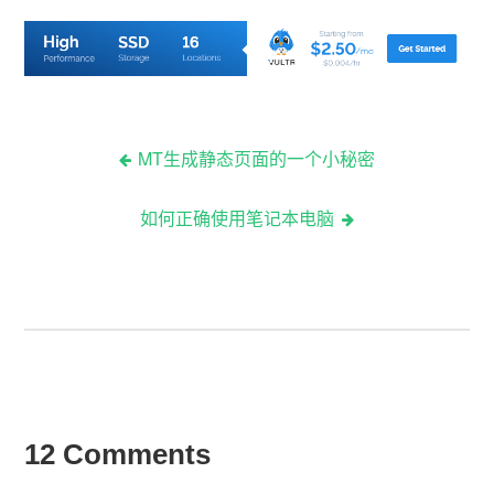
MT生成静态页面的一个小秘密
如何正确使用笔记本电脑
12 Comments