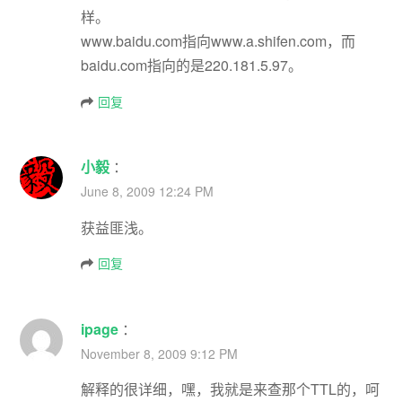
样。
www.baidu.com指向www.a.shifen.com，而
baidu.com指向的是220.181.5.97。
回复
小毅
：
June 8, 2009 12:24 PM
获益匪浅。
回复
ipage
：
November 8, 2009 9:12 PM
解释的很详细，嘿，我就是来查那个TTL的，呵