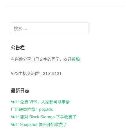
Search for:
公告栏
有兴趣分享自己文字的同学，欢迎
投稿
。
VPS主机交流群：21518121
最新日志
Vultr 免费 VPS，大家都可以申请
广告联盟推荐：popads
Vultr 要对 Block Storage 下手收费了
Vultr Snapshot 快照开始收费了